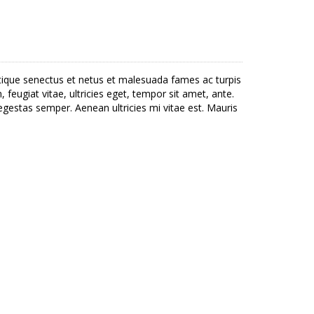
stique senectus et netus et malesuada fames ac turpis
feugiat vitae, ultricies eget, tempor sit amet, ante.
gestas semper. Aenean ultricies mi vitae est. Mauris