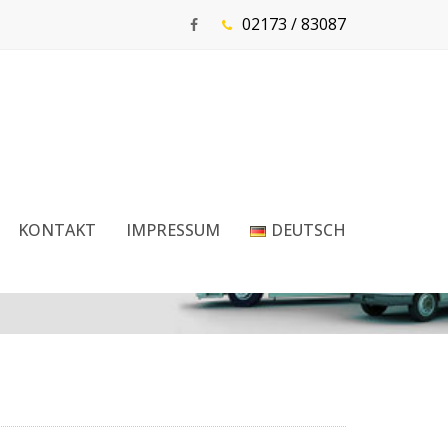
02173 / 83087
KONTAKT
IMPRESSUM
DEUTSCH