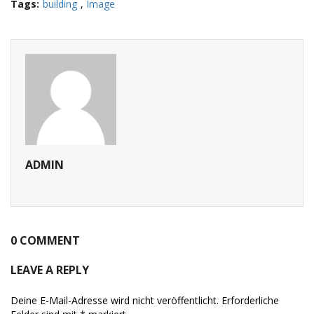
Tags:
building
,
Image
ADMIN
0 COMMENT
LEAVE A REPLY
Deine E-Mail-Adresse wird nicht veröffentlicht.
Erforderliche