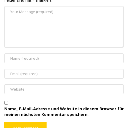
Felder sind mit
*
markiert
Name, E-Mail-Adresse und Website in diesem Browser für
meinen nächsten Kommentar speichern.