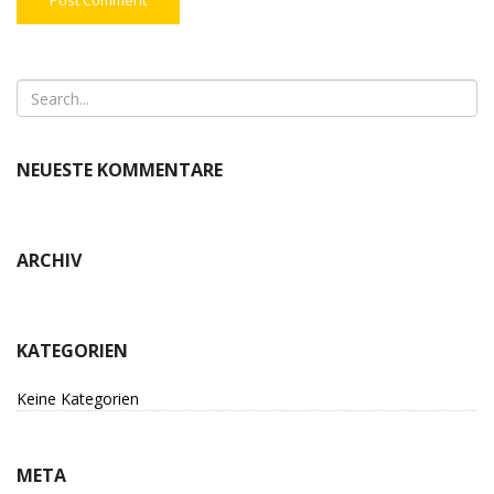
NEUESTE KOMMENTARE
ARCHIV
KATEGORIEN
Keine Kategorien
META