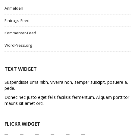
Anmelden
Eintrags-Feed
Kommentar-Feed
WordPress.org
TEXT WIDGET
Suspendisse urna nibh, viverra non, semper suscipit, posuere a,
pede.
Donec nec justo eget felis facilisis fermentum. Aliquam porttitor
mauris sit amet orci.
FLICKR WIDGET