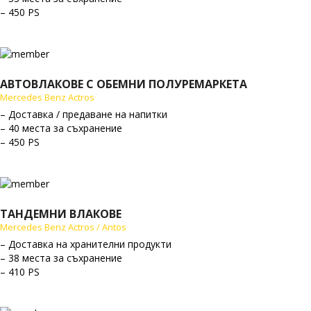
– 450 PS
АВТОВЛАКОВЕ С ОБЕМНИ ПОЛУРЕМАРКЕТА
Mercedes Benz Actros
– Доставка / предаване на напитки
– 40 места за съхранение
– 450 PS
ТАНДЕМНИ ВЛАКОВЕ
Mercedes Benz Actros / Antos
– Доставка на хранителни продукти
– 38 места за съхранение
– 410 PS