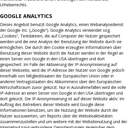
Urheberrechts.
GOOGLE ANALYTICS
Dieses Angebot benutzt Google Analytics, einen Webanalysedienst
der Google Inc. („Google“). Google Analytics verwendet sog.
„Cookies“, Textdateien, die auf Computer der Nutzer gespeichert
werden und die eine Analyse der Benutzung der Website durch sie
ermöglichen. Die durch den Cookie erzeugten Informationen über
Benutzung dieser Website durch die Nutzer werden in der Regel an
einen Server von Google in den USA übertragen und dort
gespeichert. Im Falle der Aktivierung der IP-Anonymisierung auf
dieser Webseite, wird die IP-Adresse der Nutzer von Google jedoch
innerhalb von Mitgliedstaaten der Europäischen Union oder in
anderen Vertragsstaaten des Abkommens über den Europäischen
Wirtschaftsraum zuvor gekürzt. Nur in Ausnahmefällen wird die volle
IP-Adresse an einen Server von Google in den USA übertragen und
dort gekürzt. Die IP-Anonymisierung ist auf dieser Website aktiv. Im
Auftrag des Betreibers dieser Website wird Google diese
Informationen benutzen, um die Nutzung der Website durch die
Nutzer auszuwerten, um Reports über die Websiteaktivitäten
zusammenzustellen und um weitere mit der Websitenutzung und der
Internetnutzung verbundene Dienstleistungen gegenüber dem