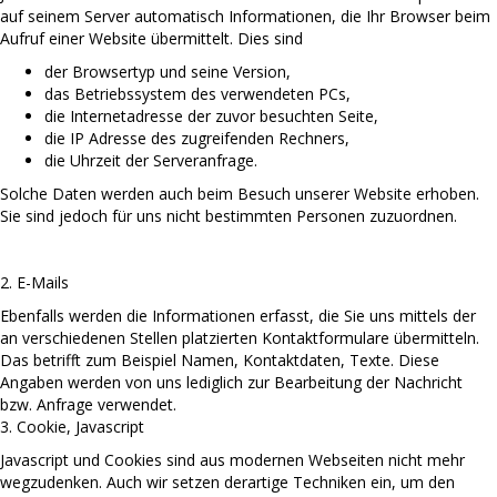
auf seinem Server automatisch Informationen, die Ihr Browser beim
Aufruf einer Website übermittelt. Dies sind
der Browsertyp und seine Version,
das Betriebssystem des verwendeten PCs,
die Internetadresse der zuvor besuchten Seite,
die IP Adresse des zugreifenden Rechners,
die Uhrzeit der Serveranfrage.
Solche Daten werden auch beim Besuch unserer Website erhoben.
Sie sind jedoch für uns nicht bestimmten Personen zuzuordnen.
2. E-Mails
Ebenfalls werden die Informationen erfasst, die Sie uns mittels der
an verschiedenen Stellen platzierten Kontaktformulare übermitteln.
Das betrifft zum Beispiel Namen, Kontaktdaten, Texte. Diese
Angaben werden von uns lediglich zur Bearbeitung der Nachricht
bzw. Anfrage verwendet.
3. Cookie, Javascript
Javascript und Cookies sind aus modernen Webseiten nicht mehr
wegzudenken. Auch wir setzen derartige Techniken ein, um den