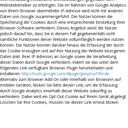
Websitebetreiber zu erbringen. Die im Rahmen von Google Analytics
von Ihrem Browser übermittelte IP-Adresse wird nicht mit anderen
Daten von Google zusammengeführt. Die Nutzer können die
Speicherung der Cookies durch eine entsprechende Einstellung Ihrer
Browser-Software verhindern; Dieses Angebot weist die Nutzer
jedoch darauf hin, dass Sie in diesem Fall gegebenenfalls nicht
sämtliche Funktionen dieser Website vollumfänglich werden nutzen
können. Die Nutzer können darüber hinaus die Erfassung der durch
das Cookie erzeugten und auf ihre Nutzung der Website bezogenen
Daten (inkl. Ihrer IP-Adresse) an Google sowie die Verarbeitung
dieser Daten durch Google verhindern, indem sie das unter dem
folgenden Link verfügbare Browser-Plugin herunterladen und
installieren:
http://tools.google.com/dlpage/gaoptout?hl=de
.
Alternativ zum Browser-Add-On oder innerhalb von Browsern auf
mobilen Geräten, klicken Sie bitte diesen Link, um die Erfassung
durch Google Analytics innerhalb dieser Website zukünftig zu
verhindern. Dabei wird ein Opt-Out-Cookie auf Ihrem Gerät abgelegt.
Löschen Sie Ihre Cookies, müssen Sie diesen Link erneut klicken.